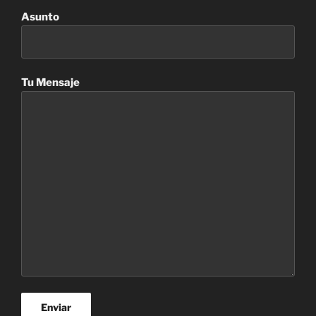
Asunto
Tu Mensaje